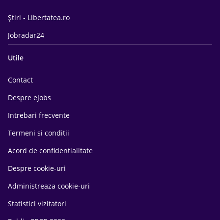
Știri - Libertatea.ro
Jobradar24
Utile
Contact
Despre eJobs
Intrebari frecvente
Termeni si conditii
Acord de confidentialitate
Despre cookie-uri
Administreaza cookie-uri
Statistici vizitatori