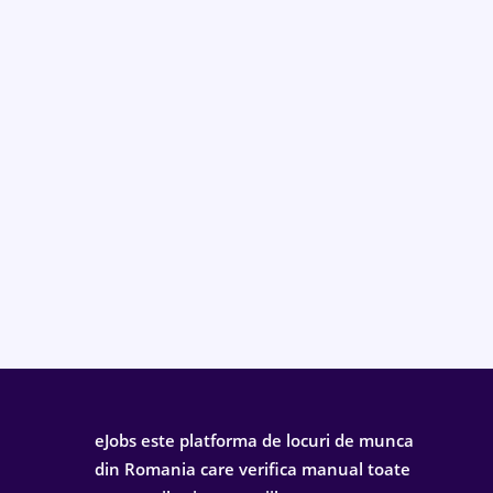
eJobs este platforma de locuri de munca
din Romania care verifica manual toate