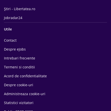
Știri - Libertatea.ro
Jobradar24
Utile
Contact
Despre eJobs
Intrebari frecvente
Termeni si conditii
Acord de confidentialitate
Despre cookie-uri
Administreaza cookie-uri
Statistici vizitatori