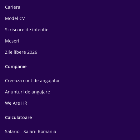
Cariera
Model CV
Scrisoare de intentie
Meserii
Zile libere 2026
Companie
Creeaza cont de angajator
Anunturi de angajare
We Are HR
Calculatoare
Salario - Salarii Romania