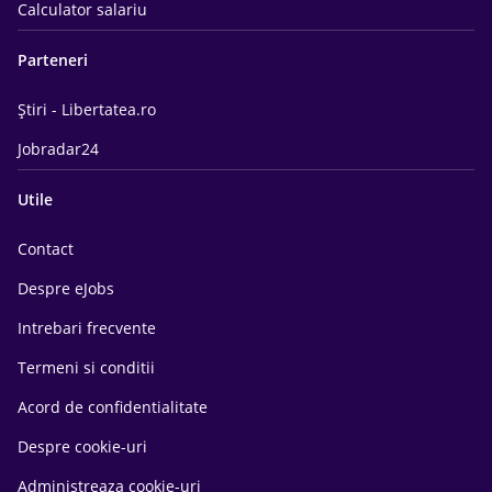
Calculator salariu
Parteneri
Știri - Libertatea.ro
Jobradar24
Utile
Contact
Despre eJobs
Intrebari frecvente
Termeni si conditii
Acord de confidentialitate
Despre cookie-uri
Administreaza cookie-uri