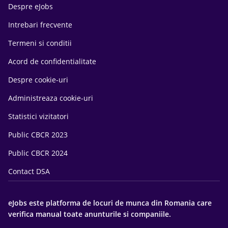
Despre eJobs
Intrebari frecvente
Termeni si conditii
Acord de confidentialitate
Despre cookie-uri
Administreaza cookie-uri
Statistici vizitatori
Public CBCR 2023
Public CBCR 2024
Contact DSA
eJobs este platforma de locuri de munca din Romania care
verifica manual toate anunturile si companiile.