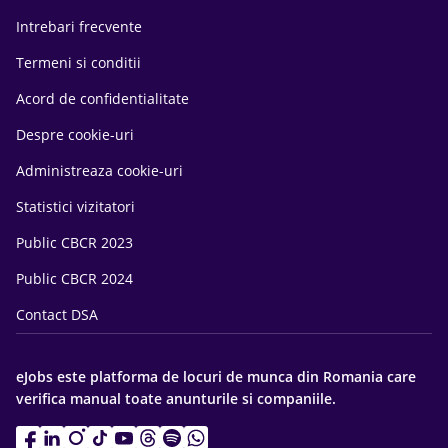
Intrebari frecvente
Termeni si conditii
Acord de confidentialitate
Despre cookie-uri
Administreaza cookie-uri
Statistici vizitatori
Public CBCR 2023
Public CBCR 2024
Contact DSA
eJobs este platforma de locuri de munca din Romania care
verifica manual toate anunturile si companiile.