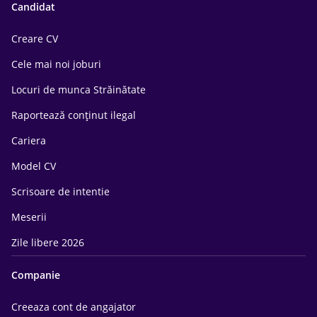
Candidat
Creare CV
Cele mai noi joburi
Locuri de munca Străinătate
Raportează conținut ilegal
Cariera
Model CV
Scrisoare de intentie
Meserii
Zile libere 2026
Companie
Creeaza cont de angajator