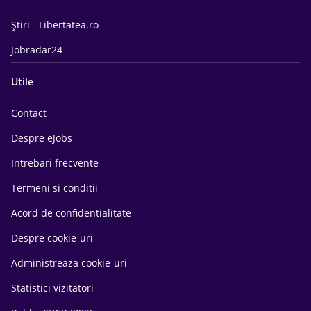
Știri - Libertatea.ro
Jobradar24
Utile
Contact
Despre eJobs
Intrebari frecvente
Termeni si conditii
Acord de confidentialitate
Despre cookie-uri
Administreaza cookie-uri
Statistici vizitatori