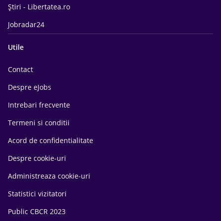
Știri - Libertatea.ro
Jobradar24
Utile
Contact
Despre eJobs
Intrebari frecvente
Termeni si conditii
Acord de confidentialitate
Despre cookie-uri
Administreaza cookie-uri
Statistici vizitatori
Public CBCR 2023