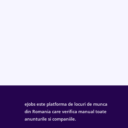
eJobs este platforma de locuri de munca
din Romania care verifica manual toate
anunturile si companiile.