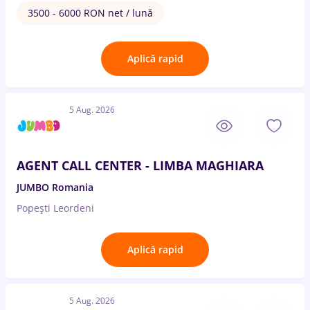
3500 - 6000 RON net / lună
Aplică rapid
5 Aug. 2026
AGENT CALL CENTER - LIMBA MAGHIARA
JUMBO Romania
Popești Leordeni
Aplică rapid
5 Aug. 2026