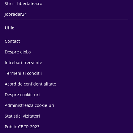
Știri - Libertatea.ro
Jobradar24
Utile
Contact
Despre eJobs
Intrebari frecvente
Termeni si conditii
Acord de confidentialitate
Despre cookie-uri
Administreaza cookie-uri
Statistici vizitatori
Public CBCR 2023