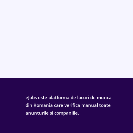
eJobs este platforma de locuri de munca
din Romania care verifica manual toate
anunturile si companiile.