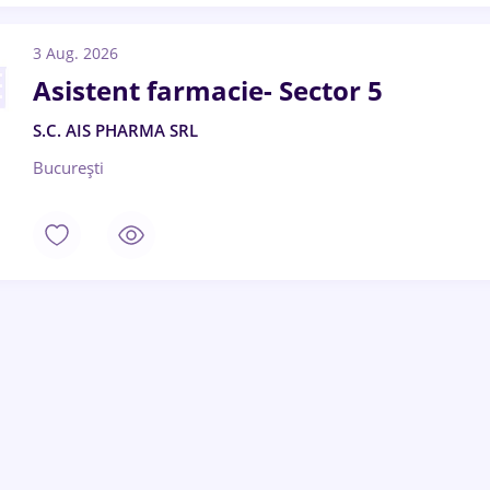
3 Aug. 2026
Asistent farmacie- Sector 5
S.C. AIS PHARMA SRL
București