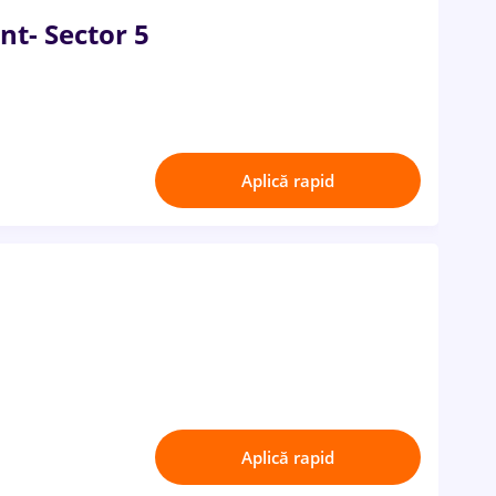
nt- Sector 5
Aplică rapid
Aplică rapid