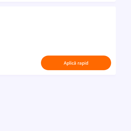
Aplică rapid