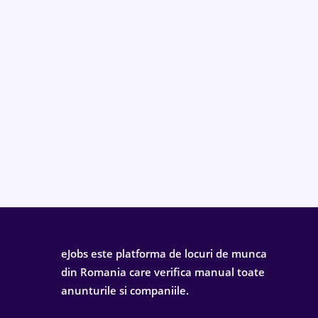
eJobs este platforma de locuri de munca
din Romania care verifica manual toate
anunturile si companiile.