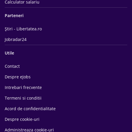
Calculator salariu
Parteneri
Știri - Libertatea.ro
Jobradar24
Utile
Contact
Despre eJobs
Intrebari frecvente
Termeni si conditii
Acord de confidentialitate
Despre cookie-uri
Administreaza cookie-uri