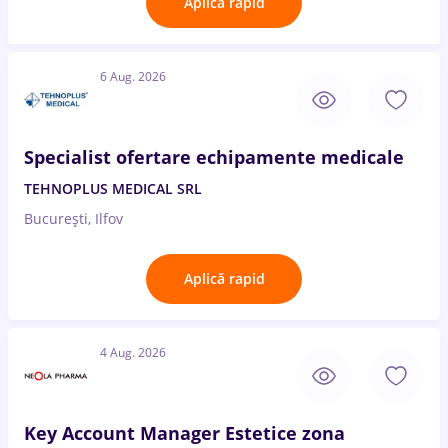
Aplică rapid
6 Aug. 2026
Specialist ofertare echipamente medicale
TEHNOPLUS MEDICAL SRL
București, Ilfov
Aplică rapid
4 Aug. 2026
Key Account Manager Estetice zona