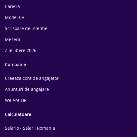
Cariera
Model CV
Scrisoare de intentie
Meserii
Zile libere 2026
Companie
Creeaza cont de angajator
Anunturi de angajare
We Are HR
Calculatoare
Salario - Salarii Romania