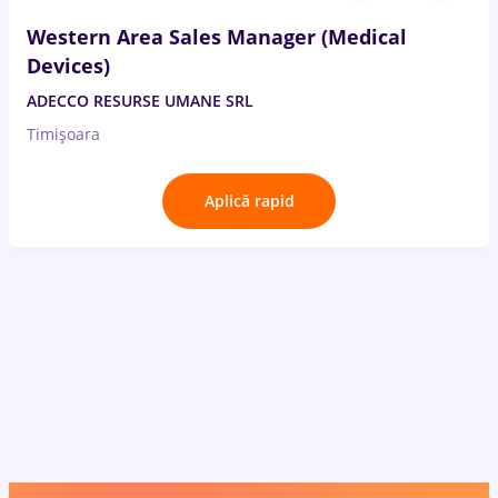
Western Area Sales Manager (Medical
Devices)
ADECCO RESURSE UMANE SRL
Timișoara
Aplică rapid