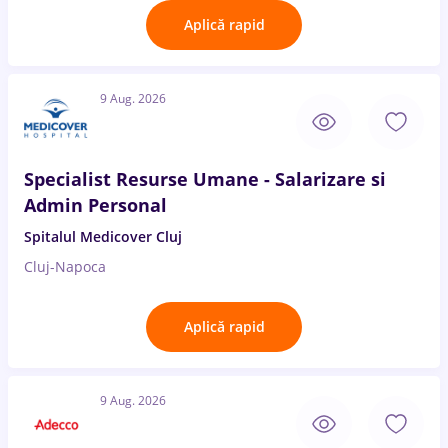
Aplică rapid
9 Aug. 2026
Specialist Resurse Umane - Salarizare si
Admin Personal
Spitalul Medicover Cluj
Cluj-Napoca
Aplică rapid
9 Aug. 2026