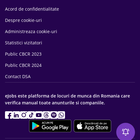
Acord de confidentialitate
Despre cookie-uri
Administreaza cookie-uri
Statistici vizitatori
Public CBCR 2023
Public CBCR 2024
Contact DSA
eJobs este platforma de locuri de munca din Romania care
verifica manual toate anunturile si companiile.