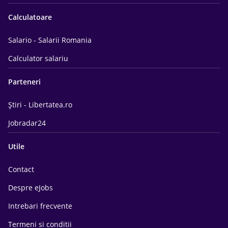
Calculatoare
Salario - Salarii Romania
Calculator salariu
Parteneri
Știri - Libertatea.ro
Jobradar24
Utile
Contact
Despre eJobs
Intrebari frecvente
Termeni si conditii