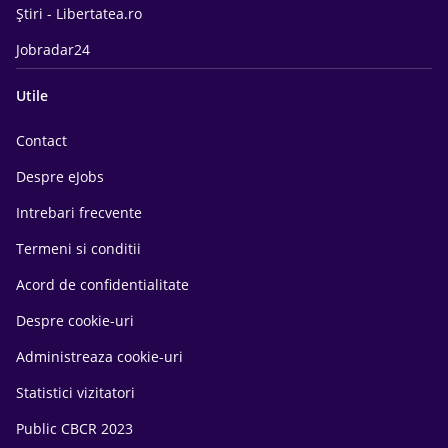
Știri - Libertatea.ro
Jobradar24
Utile
Contact
Despre eJobs
Intrebari frecvente
Termeni si conditii
Acord de confidentialitate
Despre cookie-uri
Administreaza cookie-uri
Statistici vizitatori
Public CBCR 2023