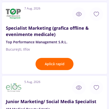
7 Aug. 2026
Specialist Marketing (grafica offline &
evenimente medicale)
Top Performance Management S.R.L.
București, Ilfov
Aplică rapid
5 Aug. 2026
Junior Marketing/ Social Media Specialist