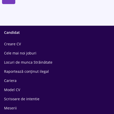
Candidat
Creare CV
Cele mai noi joburi
Locuri de munca Străinătate
Raportează conținut ilegal
Cariera
Model CV
Scrisoare de intentie
Meserii