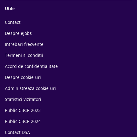
Utile
Contact
Despre eJobs
Intrebari frecvente
Termeni si conditii
Acord de confidentialitate
Despre cookie-uri
Administreaza cookie-uri
Statistici vizitatori
Public CBCR 2023
Public CBCR 2024
Contact DSA