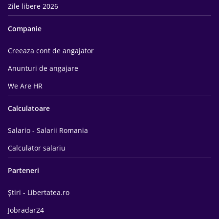
Zile libere 2026
Companie
Creeaza cont de angajator
Anunturi de angajare
We Are HR
Calculatoare
Salario - Salarii Romania
Calculator salariu
Parteneri
Știri - Libertatea.ro
Jobradar24