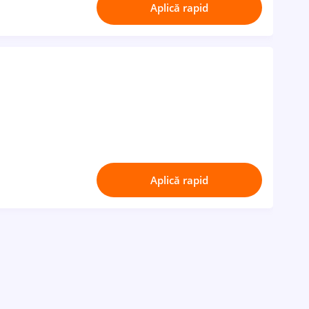
Aplică rapid
Aplică rapid