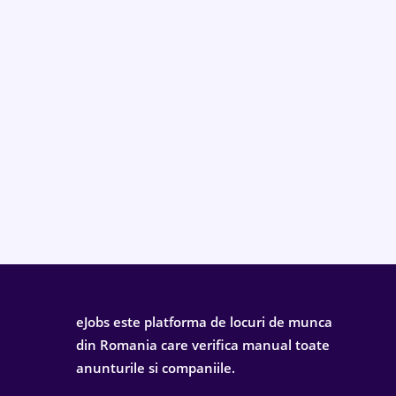
eJobs este platforma de locuri de munca
din Romania care verifica manual toate
anunturile si companiile.