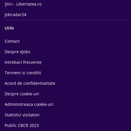
Știri - Libertatea.ro
Jobradar24
Utile
Contact
Despre eJobs
Intrebari frecvente
Termeni si conditii
Acord de confidentialitate
Despre cookie-uri
Administreaza cookie-uri
Statistici vizitatori
Public CBCR 2023