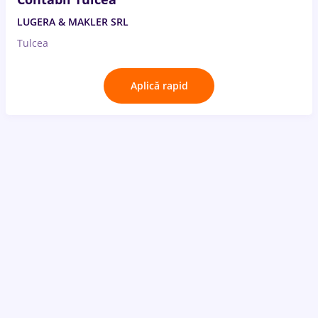
LUGERA & MAKLER SRL
Tulcea
Aplică rapid