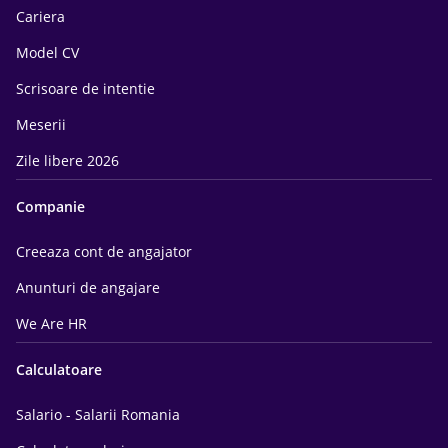
Cariera
Model CV
Scrisoare de intentie
Meserii
Zile libere 2026
Companie
Creeaza cont de angajator
Anunturi de angajare
We Are HR
Calculatoare
Salario - Salarii Romania