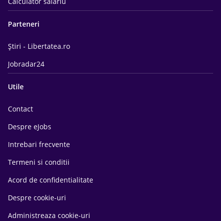
Calculator salariu
Parteneri
Știri - Libertatea.ro
Jobradar24
Utile
Contact
Despre eJobs
Intrebari frecvente
Termeni si conditii
Acord de confidentialitate
Despre cookie-uri
Administreaza cookie-uri