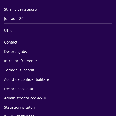
Știri - Libertatea.ro
Jobradar24
Utile
Contact
Despre eJobs
Intrebari frecvente
Termeni si conditii
Acord de confidentialitate
Despre cookie-uri
Administreaza cookie-uri
Statistici vizitatori