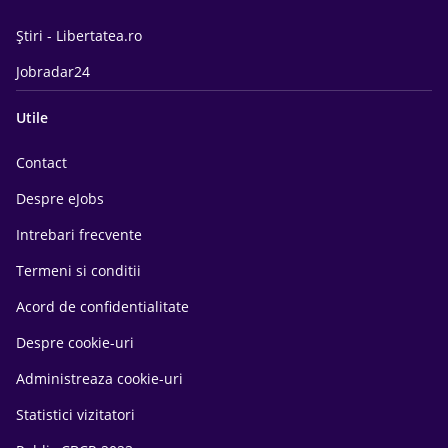
Știri - Libertatea.ro
Jobradar24
Utile
Contact
Despre eJobs
Intrebari frecvente
Termeni si conditii
Acord de confidentialitate
Despre cookie-uri
Administreaza cookie-uri
Statistici vizitatori