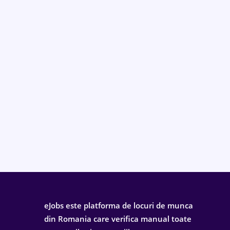
eJobs este platforma de locuri de munca
din Romania care verifica manual toate