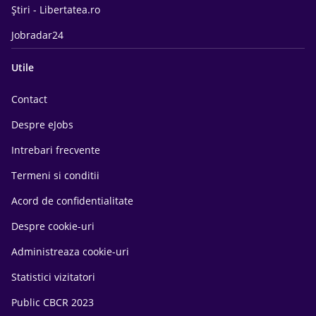
Știri - Libertatea.ro
Jobradar24
Utile
Contact
Despre eJobs
Intrebari frecvente
Termeni si conditii
Acord de confidentialitate
Despre cookie-uri
Administreaza cookie-uri
Statistici vizitatori
Public CBCR 2023