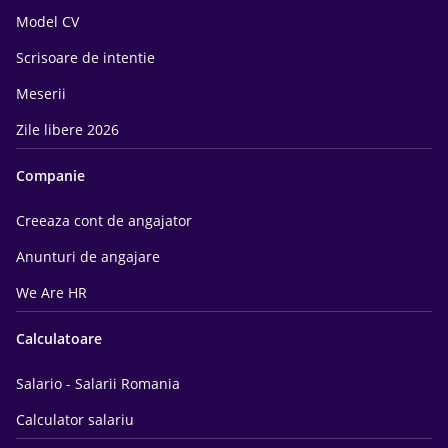
Model CV
Scrisoare de intentie
Meserii
Zile libere 2026
Companie
Creeaza cont de angajator
Anunturi de angajare
We Are HR
Calculatoare
Salario - Salarii Romania
Calculator salariu