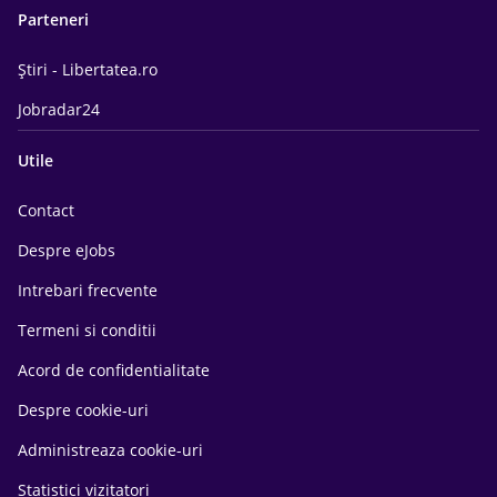
Parteneri
Știri - Libertatea.ro
Jobradar24
Utile
Contact
Despre eJobs
Intrebari frecvente
Termeni si conditii
Acord de confidentialitate
Despre cookie-uri
Administreaza cookie-uri
Statistici vizitatori