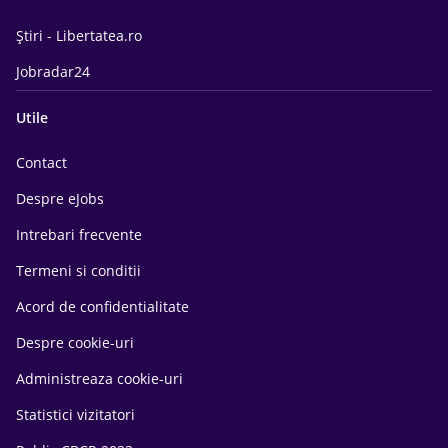
Știri - Libertatea.ro
Jobradar24
Utile
Contact
Despre eJobs
Intrebari frecvente
Termeni si conditii
Acord de confidentialitate
Despre cookie-uri
Administreaza cookie-uri
Statistici vizitatori