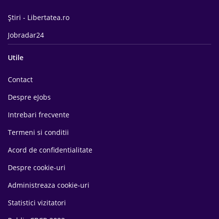
Știri - Libertatea.ro
Jobradar24
Utile
Contact
Despre eJobs
Intrebari frecvente
Termeni si conditii
Acord de confidentialitate
Despre cookie-uri
Administreaza cookie-uri
Statistici vizitatori