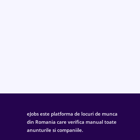
eJobs este platforma de locuri de munca
din Romania care verifica manual toate
anunturile si companiile.