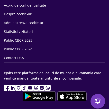
Acord de confidentialitate
Despre cookie-uri
Administreaza cookie-uri
Statistici vizitatori
Public CBCR 2023
Public CBCR 2024
Contact DSA
eJobs este platforma de locuri de munca din Romania care
verifica manual toate anunturile si companiile.