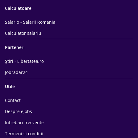
Calculatoare
Salario - Salarii Romania
Calculator salariu
Parteneri
Știri - Libertatea.ro
Jobradar24
Utile
Contact
Despre eJobs
Intrebari frecvente
Termeni si conditii