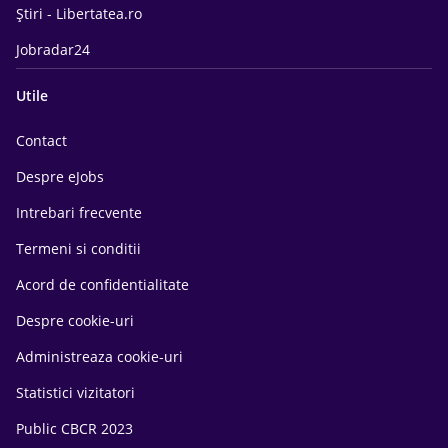
Știri - Libertatea.ro
Jobradar24
Utile
Contact
Despre eJobs
Intrebari frecvente
Termeni si conditii
Acord de confidentialitate
Despre cookie-uri
Administreaza cookie-uri
Statistici vizitatori
Public CBCR 2023