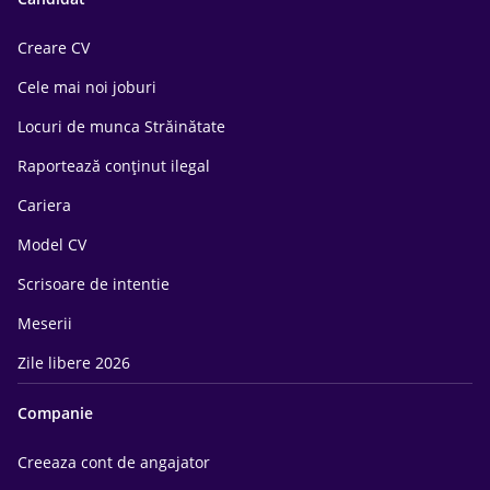
Creare CV
Cele mai noi joburi
Locuri de munca Străinătate
Raportează conținut ilegal
Cariera
Model CV
Scrisoare de intentie
Meserii
Zile libere 2026
Companie
Creeaza cont de angajator