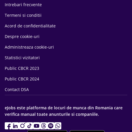
Intrebari frecvente
Termeni si conditii
Acord de confidentialitate
Despre cookie-uri
Administreaza cookie-uri
Statistici vizitatori
Public CBCR 2023
Public CBCR 2024
Contact DSA
eJobs este platforma de locuri de munca din Romania care
verifica manual toate anunturile si companiile.