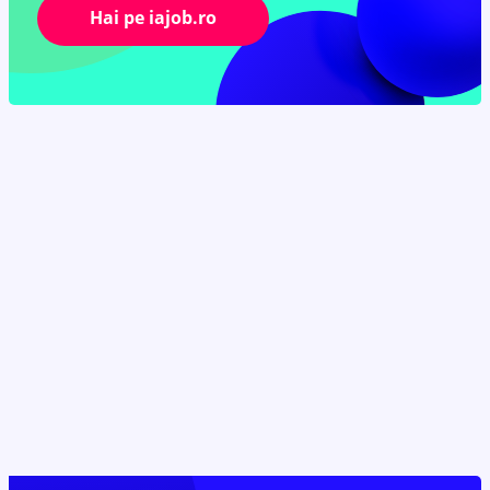
Hai pe iajob.ro