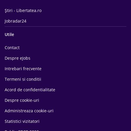
Știri - Libertatea.ro
Jobradar24
Utile
Contact
Despre eJobs
Intrebari frecvente
Termeni si conditii
Acord de confidentialitate
Despre cookie-uri
Administreaza cookie-uri
Statistici vizitatori