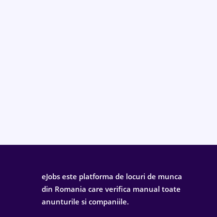
eJobs este platforma de locuri de munca
din Romania care verifica manual toate
anunturile si companiile.