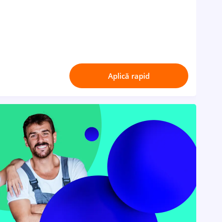
Aplică rapid