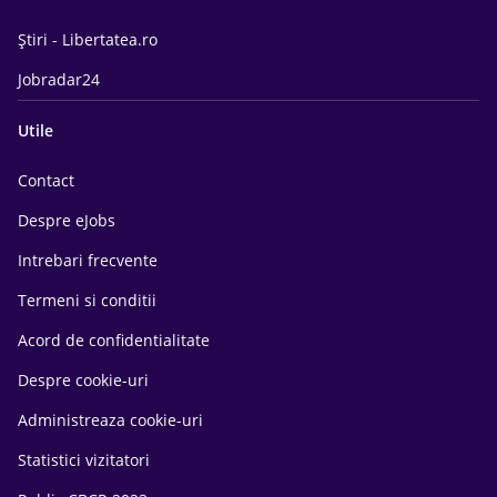
Știri - Libertatea.ro
Jobradar24
Utile
Contact
Despre eJobs
Intrebari frecvente
Termeni si conditii
Acord de confidentialitate
Despre cookie-uri
Administreaza cookie-uri
Statistici vizitatori