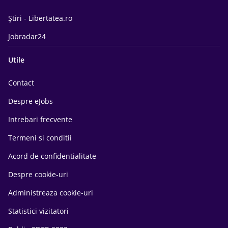
Știri - Libertatea.ro
Jobradar24
Utile
Contact
Despre eJobs
Intrebari frecvente
Termeni si conditii
Acord de confidentialitate
Despre cookie-uri
Administreaza cookie-uri
Statistici vizitatori