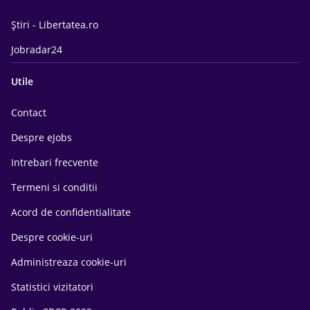
Știri - Libertatea.ro
Jobradar24
Utile
Contact
Despre eJobs
Intrebari frecvente
Termeni si conditii
Acord de confidentialitate
Despre cookie-uri
Administreaza cookie-uri
Statistici vizitatori