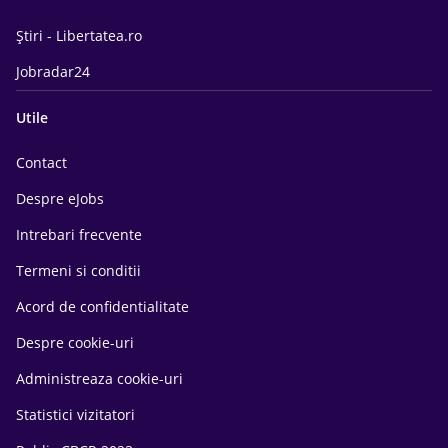
Știri - Libertatea.ro
Jobradar24
Utile
Contact
Despre eJobs
Intrebari frecvente
Termeni si conditii
Acord de confidentialitate
Despre cookie-uri
Administreaza cookie-uri
Statistici vizitatori