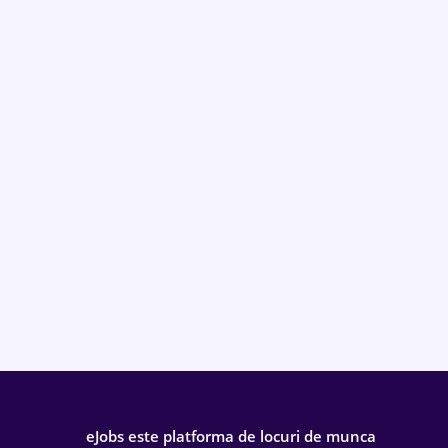
eJobs este platforma de locuri de munca