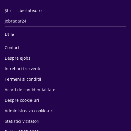
Știri - Libertatea.ro
Jobradar24
Utile
Contact
Despre eJobs
Intrebari frecvente
Termeni si conditii
Acord de confidentialitate
Despre cookie-uri
Administreaza cookie-uri
Statistici vizitatori