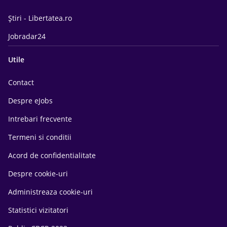
Știri - Libertatea.ro
Jobradar24
Utile
Contact
Despre eJobs
Intrebari frecvente
Termeni si conditii
Acord de confidentialitate
Despre cookie-uri
Administreaza cookie-uri
Statistici vizitatori