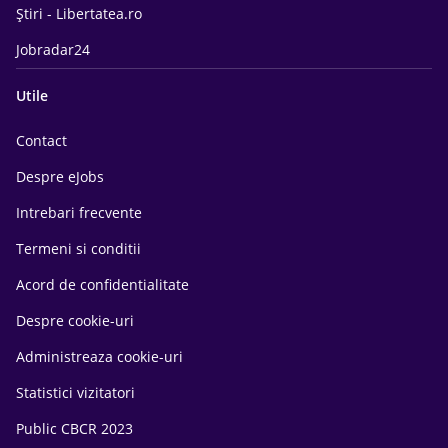
Știri - Libertatea.ro
Jobradar24
Utile
Contact
Despre eJobs
Intrebari frecvente
Termeni si conditii
Acord de confidentialitate
Despre cookie-uri
Administreaza cookie-uri
Statistici vizitatori
Public CBCR 2023