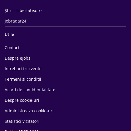
Știri - Libertatea.ro
Jobradar24
Utile
Contact
Despre eJobs
Intrebari frecvente
Termeni si conditii
Acord de confidentialitate
Despre cookie-uri
Administreaza cookie-uri
Statistici vizitatori