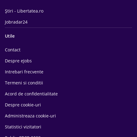
Știri - Libertatea.ro
Jobradar24
Utile
Contact
Despre eJobs
Intrebari frecvente
Termeni si conditii
Acord de confidentialitate
Despre cookie-uri
Administreaza cookie-uri
Statistici vizitatori