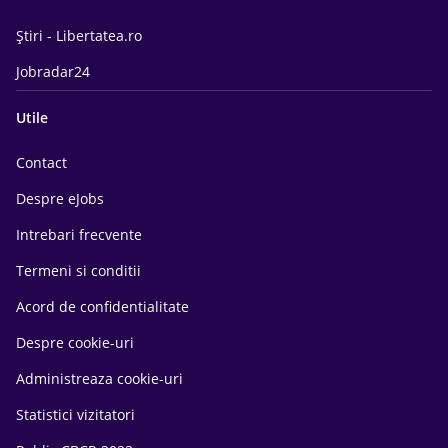
Știri - Libertatea.ro
Jobradar24
Utile
Contact
Despre eJobs
Intrebari frecvente
Termeni si conditii
Acord de confidentialitate
Despre cookie-uri
Administreaza cookie-uri
Statistici vizitatori