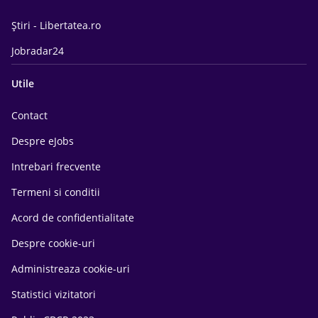
Știri - Libertatea.ro
Jobradar24
Utile
Contact
Despre eJobs
Intrebari frecvente
Termeni si conditii
Acord de confidentialitate
Despre cookie-uri
Administreaza cookie-uri
Statistici vizitatori