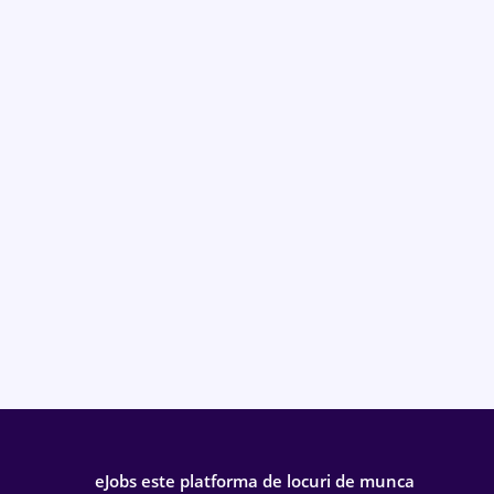
eJobs este platforma de locuri de munca