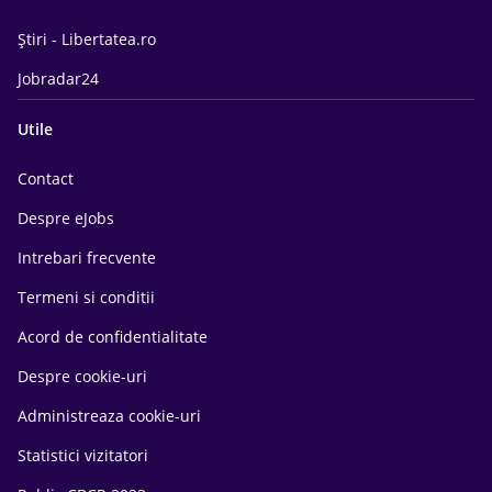
Știri - Libertatea.ro
Jobradar24
Utile
Contact
Despre eJobs
Intrebari frecvente
Termeni si conditii
Acord de confidentialitate
Despre cookie-uri
Administreaza cookie-uri
Statistici vizitatori