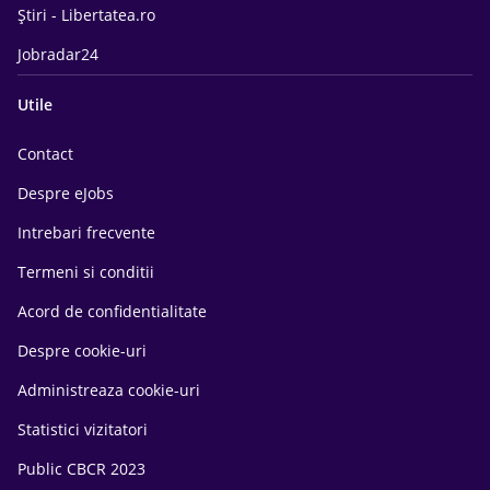
Știri - Libertatea.ro
Jobradar24
Utile
Contact
Despre eJobs
Intrebari frecvente
Termeni si conditii
Acord de confidentialitate
Despre cookie-uri
Administreaza cookie-uri
Statistici vizitatori
Public CBCR 2023