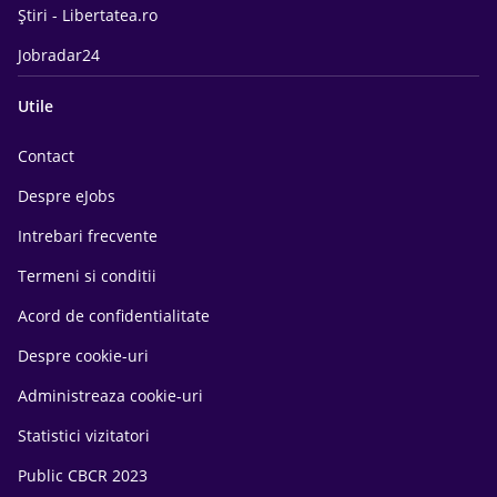
Știri - Libertatea.ro
Jobradar24
Utile
Contact
Despre eJobs
Intrebari frecvente
Termeni si conditii
Acord de confidentialitate
Despre cookie-uri
Administreaza cookie-uri
Statistici vizitatori
Public CBCR 2023