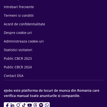
Intrebari frecvente
Termeni si conditii
Acord de confidentialitate
Despre cookie-uri
Administreaza cookie-uri
Statistici vizitatori
Public CBCR 2023
Public CBCR 2024
Contact DSA
eJobs este platforma de locuri de munca din Romania care
verifica manual toate anunturile si companiile.