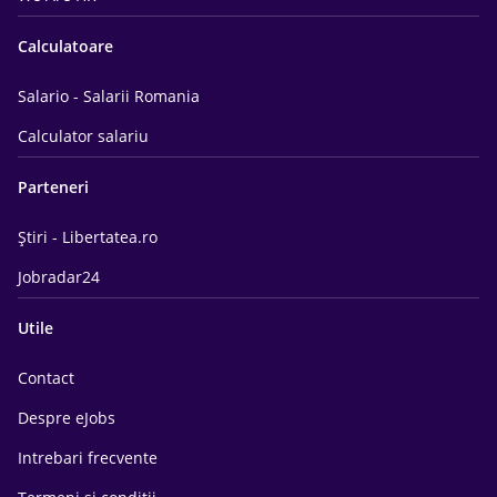
Calculatoare
Salario - Salarii Romania
Calculator salariu
Parteneri
Știri - Libertatea.ro
Jobradar24
Utile
Contact
Despre eJobs
Intrebari frecvente