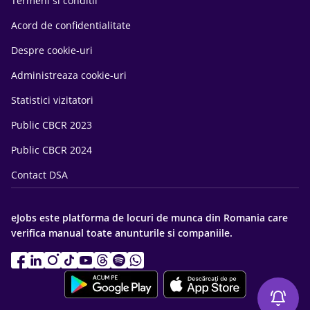
Termeni si conditii
Acord de confidentialitate
Despre cookie-uri
Administreaza cookie-uri
Statistici vizitatori
Public CBCR 2023
Public CBCR 2024
Contact DSA
eJobs este platforma de locuri de munca din Romania care
verifica manual toate anunturile si companiile.