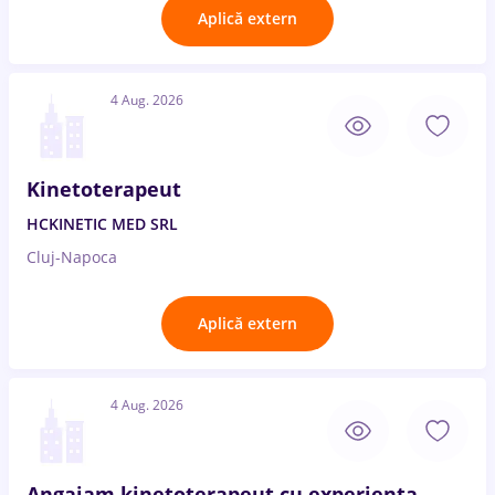
Aplică extern
4 Aug. 2026
Kinetoterapeut
HCKINETIC MED SRL
Cluj-Napoca
Aplică extern
4 Aug. 2026
Angajam kinetoterapeut cu experienta